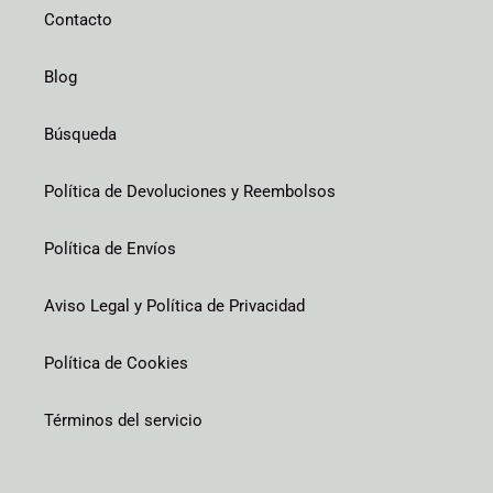
Contacto
Blog
Búsqueda
Política de Devoluciones y Reembolsos
Política de Envíos
Aviso Legal y Política de Privacidad
Política de Cookies
Términos del servicio