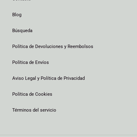
Blog
Búsqueda
Política de Devoluciones y Reembolsos
Política de Envíos
Aviso Legal y Política de Privacidad
Política de Cookies
Términos del servicio