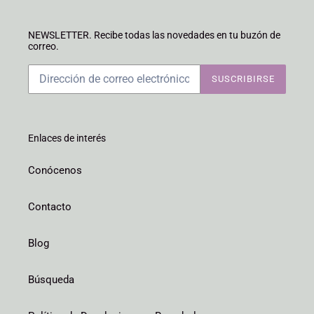
NEWSLETTER. Recibe todas las novedades en tu buzón de
correo.
SUSCRIBIRSE
Enlaces de interés
Conócenos
Contacto
Blog
Búsqueda