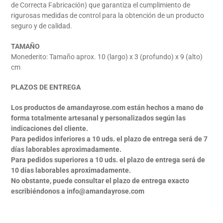
de Correcta Fabricación) que garantiza el cumplimiento de
rigurosas medidas de control para la obtención de un producto
seguro y de calidad.
TAMAÑO
Monederito: Tamaño aprox. 10 (largo) x 3 (profundo) x 9 (alto)
cm
PLAZOS DE ENTREGA
Los productos de amandayrose.com están hechos a mano de
forma totalmente artesanal y personalizados según las
indicaciones del cliente.
Para pedidos inferiores a 10 uds. el plazo de entrega será de 7
días laborables aproximadamente.
Para pedidos superiores a 10 uds. el plazo de entrega será de
10 días laborables aproximadamente.
No obstante, puede consultar el plazo de entrega exacto
escribiéndonos a info@amandayrose.com