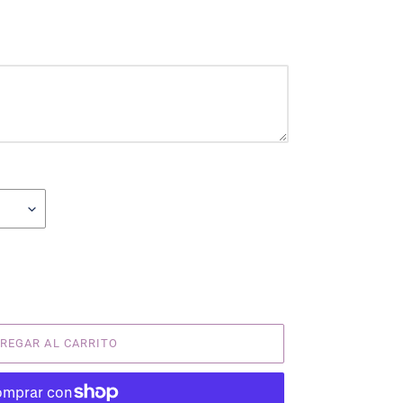
REGAR AL CARRITO