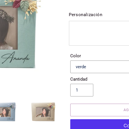
Personalización
Color
Cantidad
AG