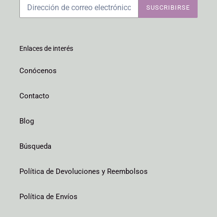
SUSCRIBIRSE
Enlaces de interés
Conócenos
Contacto
Blog
Búsqueda
Política de Devoluciones y Reembolsos
Política de Envíos